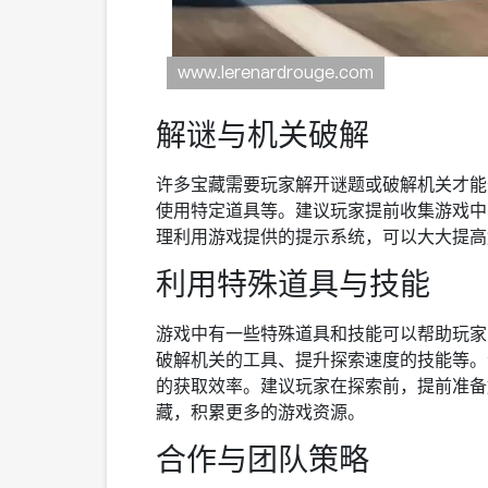
解谜与机关破解
许多宝藏需要玩家解开谜题或破解机关才能
使用特定道具等。建议玩家提前收集游戏中
理利用游戏提供的提示系统，可以大大提高
利用特殊道具与技能
游戏中有一些特殊道具和技能可以帮助玩家
破解机关的工具、提升探索速度的技能等。
的获取效率。建议玩家在探索前，提前准备
藏，积累更多的游戏资源。
合作与团队策略