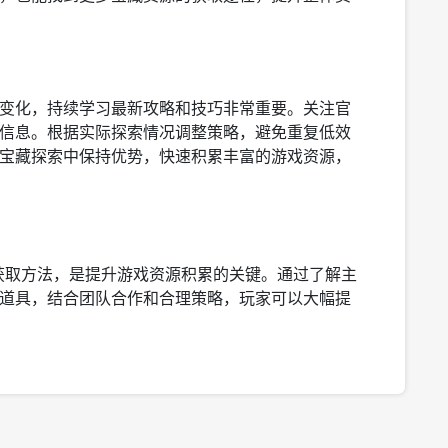
变化，持续学习最新攻略和技巧非常重要。关注官
信息。根据实际探索情况调整策略，避免重复低效
宝藏探索中保持优势，快速积累丰富的游戏资源，
获取方法，是提升游戏资源积累的关键。通过了解主
道具，结合团队合作和合理策略，玩家可以大幅提