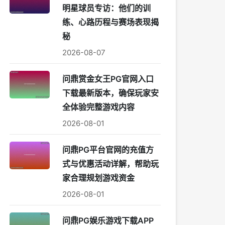
明星球员专访：他们的训
练、心路历程与赛场表现揭
秘
2026-08-07
问鼎赏金女王PG官网入口
下载最新版本，确保玩家安
全体验完整游戏内容
2026-08-01
问鼎PG平台官网的充值方
式与优惠活动详解，帮助玩
家合理规划游戏资金
2026-08-01
问鼎PG娱乐游戏下载APP