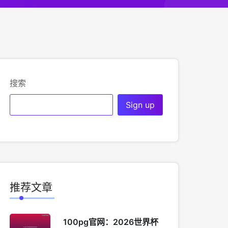
搜索
推荐文章
100pg官网：2026世界杯