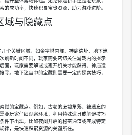
，提升整体游戏体验。无论你是新手还是老玩家，
索的成功率，快速积累宝贵资源，助力游戏进阶。
区域与隐藏点
在几个关键区域，如金字塔内部、神庙遗址、地下迷
次刷新时间不同，玩家需要密切关注游戏内的提示
后面，玩家需要解谜或避开机关才能获得。神庙遗
搜寻。地下迷宫中的宝藏则需要一定的探索技巧，
察觉的宝藏点。例如，古老的废墟角落、被遗忘的
需要玩家仔细观察环境，利用特殊道具或解谜技巧
条件下出现，比如夜间开启的秘密通道或完成特定
规律，是快速积累资源的关键所在。