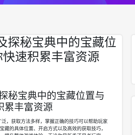
及探秘宝典中的宝藏位
你快速积累丰富资源
及探秘宝典中的宝藏位置与
积累丰富资源
广泛，获取方法多样，掌握正确的技巧可以帮助玩家
宝藏的具体位置、开启方式以及高效的获取技巧，