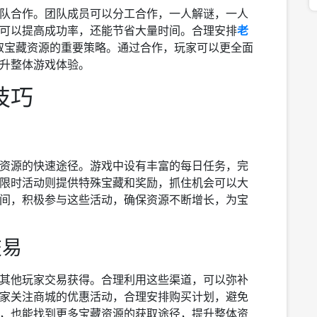
队合作。团队成员可以分工合作，一人解谜，一人
可以提高成功率，还能节省大量时间。合理安排
老
取宝藏资源的重要策略。通过合作，玩家可以更全面
升整体游戏体验。
技巧
资源的快速途径。游戏中设有丰富的每日任务，完
限时活动则提供特殊宝藏和奖励，抓住机会可以大
间，积极参与这些活动，确保资源不断增长，为宝
交易
其他玩家交易获得。合理利用这些渠道，可以弥补
家关注商城的优惠活动，合理安排购买计划，避免
，也能找到更多宝藏资源的获取途径，提升整体资