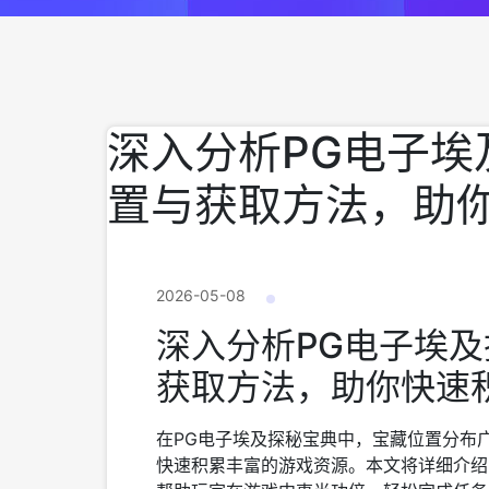
深入分析PG电子埃
置与获取方法，助
2026-05-08
深入分析PG电子埃
获取方法，助你快速
在PG电子埃及探秘宝典中，宝藏位置分布
快速积累丰富的游戏资源。本文将详细介绍