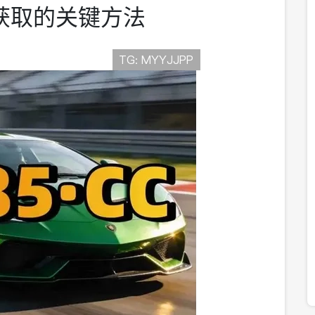
获取的关键方法