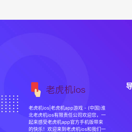
老虎机ios|老虎机app游戏 - (中国)淮
北老虎机ios有限责任公司欢迎您，一
起来感受老虎机app官方手机版带来
的快乐！欢迎来到老虎机ios和我们一