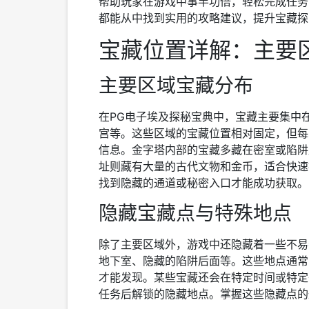
帮助玩家在游戏中事半功倍，轻松完成任务
都能从中找到实用的攻略建议，提升宝藏探
宝藏位置详解：主要
主要区域宝藏分布
在PG电子埃及探秘宝典中，宝藏主要集中
宫等。这些区域的宝藏位置相对固定，但每
信息。金字塔内部的宝藏多藏在密室或陷阱
址则藏有大量的古代文物和金币，适合快速
找到隐藏的通道或秘密入口才能成功获取。
隐藏宝藏点与特殊地点
除了主要区域外，游戏中还隐藏着一些不易
地下室、隐藏的陷阱后面等。这些地点通常
才能发现。某些宝藏还会在特定时间或特定
任务后解锁的隐藏地点。掌握这些隐藏点的