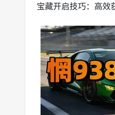
宝藏开启技巧：高效