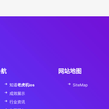
导航
网站地图
知道
老虎机ios
SiteMap
成效展示
行业资讯