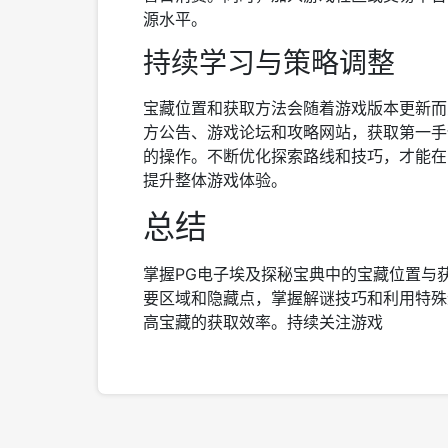
源水平。
持续学习与策略调整
宝藏位置和获取方法会随着游戏版本更新而
方公告、游戏论坛和攻略网站，获取第一手
的操作。不断优化探索路线和技巧，才能在
提升整体游戏体验。
总结
掌握PG电子埃及探秘宝典中的宝藏位置与
要区域和隐藏点，掌握解谜技巧和利用特殊
高宝藏的获取效率。持续关注游戏