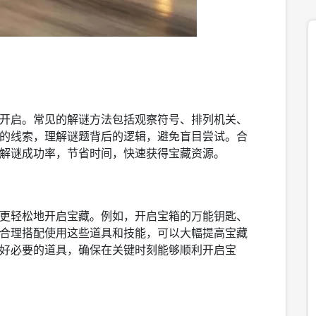
开启。常见的解谜方法包括观察符号、排列机关、
的线索，理解谜题背后的逻辑，避免盲目尝试。合
解谜成功率，节省时间，快速获得宝藏资源。
更轻松地开启宝藏。例如，开启宝箱的万能钥匙、
合理搭配使用这些道具和技能，可以大幅提高宝藏
好必要的道具，确保在关键时刻能够顺利开启宝