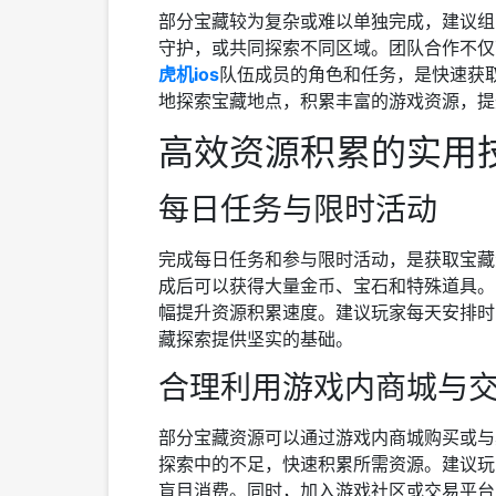
部分宝藏较为复杂或难以单独完成，建议组
守护，或共同探索不同区域。团队合作不仅
虎机ios
队伍成员的角色和任务，是快速获
地探索宝藏地点，积累丰富的游戏资源，提
高效资源积累的实用
每日任务与限时活动
完成每日任务和参与限时活动，是获取宝藏
成后可以获得大量金币、宝石和特殊道具。
幅提升资源积累速度。建议玩家每天安排时
藏探索提供坚实的基础。
合理利用游戏内商城与
部分宝藏资源可以通过游戏内商城购买或与
探索中的不足，快速积累所需资源。建议玩
盲目消费。同时，加入游戏社区或交易平台