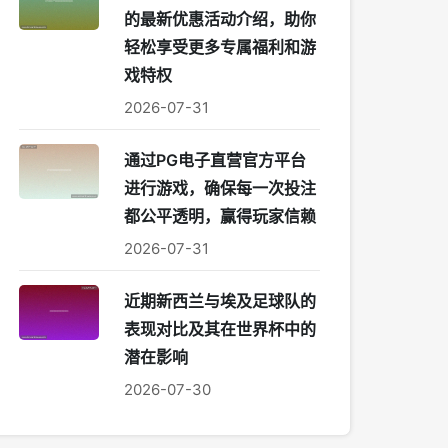
的最新优惠活动介绍，助你
轻松享受更多专属福利和游
戏特权
2026-07-31
通过PG电子直营官方平台
进行游戏，确保每一次投注
都公平透明，赢得玩家信赖
2026-07-31
近期新西兰与埃及足球队的
表现对比及其在世界杯中的
潜在影响
2026-07-30