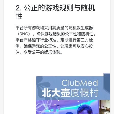
2. 公正的游戏规则与随机
性
平台所有游戏均采用高质量的随机数生成器
（RNG），确保游戏结果的公平性和随机性。
平台严格遵守行业标准，定期进行第三方检
测，确保游戏的公正性，让玩家可以安心投
注，享受公平的娱乐体验。