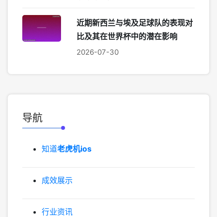
近期新西兰与埃及足球队的表现对
比及其在世界杯中的潜在影响
2026-07-30
导航
知道
老虎机ios
成效展示
行业资讯