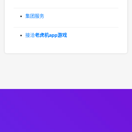
集团服务
接洽
老虎机app游戏