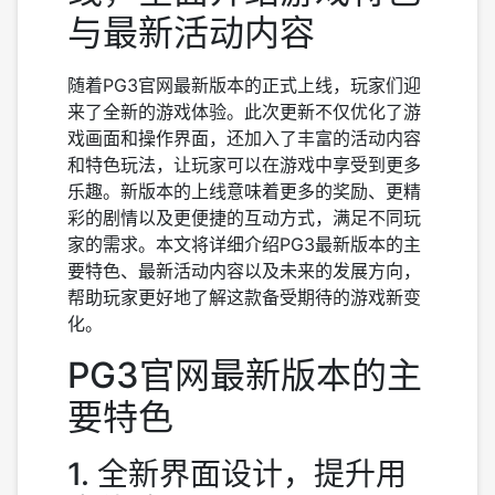
与最新活动内容
随着PG3官网最新版本的正式上线，玩家们迎
来了全新的游戏体验。此次更新不仅优化了游
戏画面和操作界面，还加入了丰富的活动内容
和特色玩法，让玩家可以在游戏中享受到更多
乐趣。新版本的上线意味着更多的奖励、更精
彩的剧情以及更便捷的互动方式，满足不同玩
家的需求。本文将详细介绍PG3最新版本的主
要特色、最新活动内容以及未来的发展方向，
帮助玩家更好地了解这款备受期待的游戏新变
化。
PG3官网最新版本的主
要特色
1. 全新界面设计，提升用